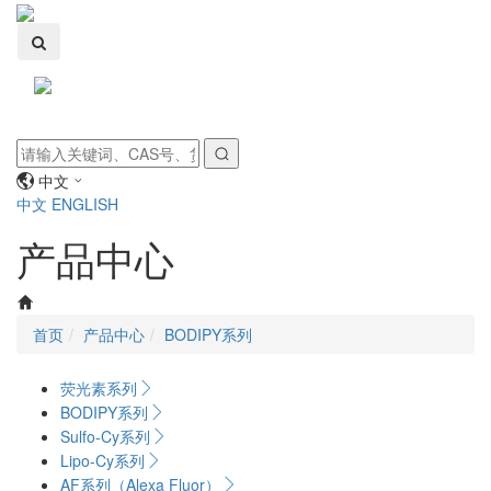
Toggle
navigati
中文
中文
ENGLISH
产品中心
首页
产品中心
BODIPY系列
荧光素系列
BODIPY系列
Sulfo-Cy系列
Lipo-Cy系列
AF系列（Alexa Fluor）