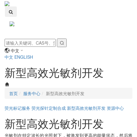
Toggle
navigati
中文
中文
ENGLISH
新型高效光敏剂开发
首页
服务中心
新型高效光敏剂开发
荧光标记服务
荧光探针定制合成
新型高效光敏剂开发
资源中心
新型高效光敏剂开发
光敏剂在特定波长的光照射下，被激发到更高的能量状态，然后将