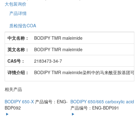
大包装询价
产品详情
质检报告COA
中文名称：
BODIPY TMR maleimide
英文名称：
BODIPY TMR maleimide
CAS号：
2183473-34-7
详情介绍：
BODIPY TMR maleimide染料中的马来
相关产品
BODIPY 650-X
产品编号：ENG-
BODIPY 650/665 carboxylic acid
BDP092
产品编号：ENG-BDP091