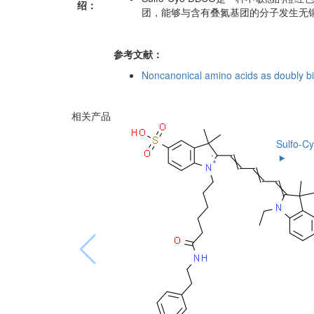
绍：
团，能够与含有叠氮基团的分子发生无
参考文献：
Noncanonical amino acids as doubly bi
相关产品
Sulfo-C