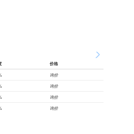
度
价格
%
询价
%
询价
%
询价
%
询价