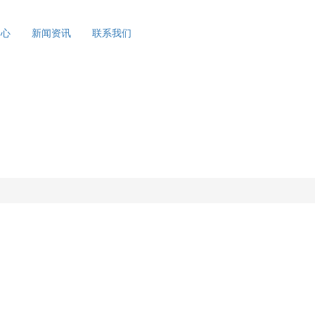
中心
新闻资讯
联系我们