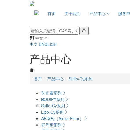
首页
关于我们
产品中心
服务
中文
中文
ENGLISH
产品中心
首页
产品中心
Sulfo-Cy系列
荧光素系列
BODIPY系列
Sulfo-Cy系列
Lipo-Cy系列
AF系列（Alexa Fluor）
罗丹明系列