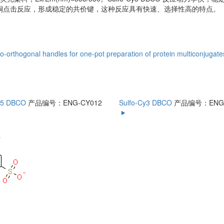
铜点击反应，形成稳定的共价键，这种反应具有快速、选择性高的特点。
o-orthogonal handles for one-pot preparation of protein multiconjuga
y5 DBCO
产品编号：ENG-CY012
Sulfo-Cy3 DBCO
产品编号：ENG-