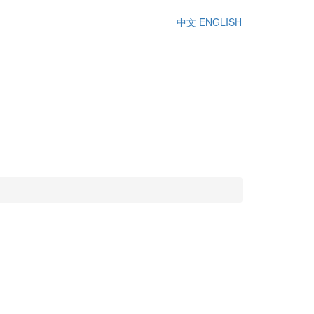
中文
ENGLISH