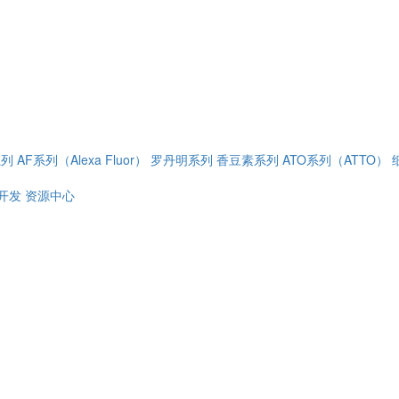
系列
AF系列（Alexa Fluor）
罗丹明系列
香豆素系列
ATO系列（ATTO）
开发
资源中心