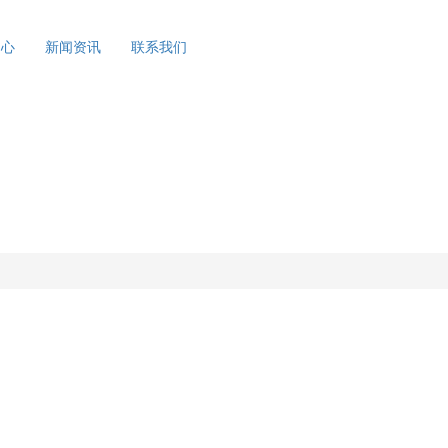
中心
新闻资讯
联系我们