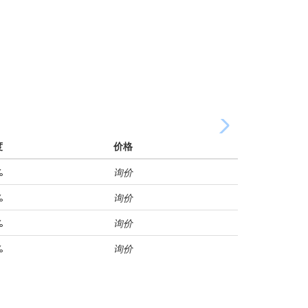
度
价格
%
询价
%
询价
%
询价
%
询价