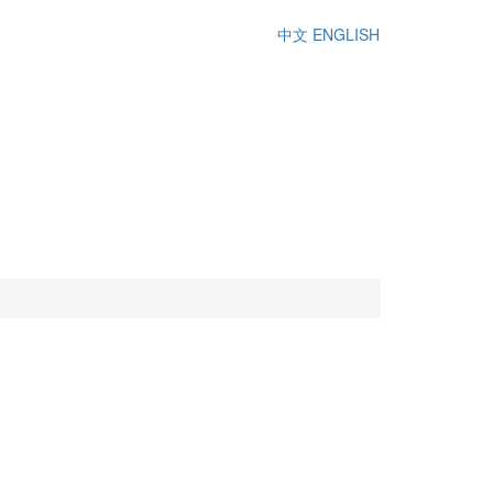
中文
ENGLISH