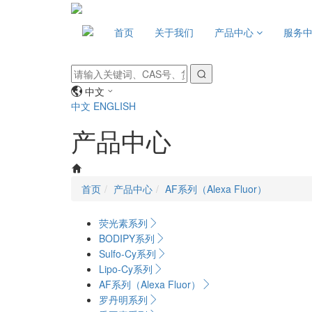
首页
关于我们
产品中心
服务
中文
中文
ENGLISH
产品中心
首页
产品中心
AF系列（Alexa Fluor）
荧光素系列
BODIPY系列
Sulfo-Cy系列
Lipo-Cy系列
AF系列（Alexa Fluor）
罗丹明系列